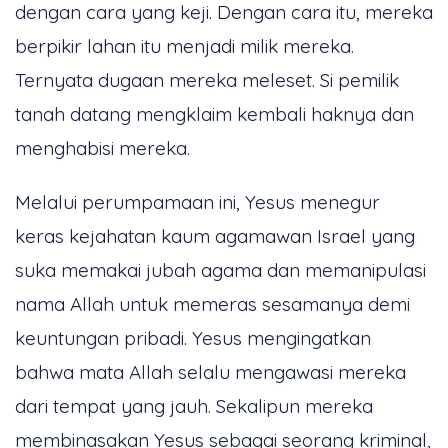
dengan cara yang keji. Dengan cara itu, mereka
berpikir lahan itu menjadi milik mereka.
Ternyata dugaan mereka meleset. Si pemilik
tanah datang mengklaim kembali haknya dan
menghabisi mereka.
Melalui perumpamaan ini, Yesus menegur
keras kejahatan kaum agamawan Israel yang
suka memakai jubah agama dan memanipulasi
nama Allah untuk memeras sesamanya demi
keuntungan pribadi. Yesus mengingatkan
bahwa mata Allah selalu mengawasi mereka
dari tempat yang jauh. Sekalipun mereka
membinasakan Yesus sebagai seorang kriminal,