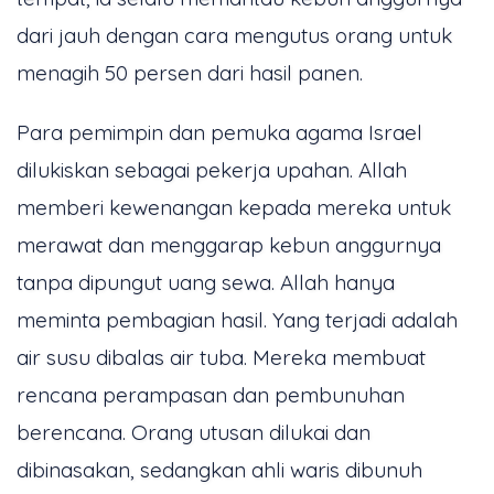
dari jauh dengan cara mengutus orang untuk
menagih 50 persen dari hasil panen.
Para pemimpin dan pemuka agama Israel
dilukiskan sebagai pekerja upahan. Allah
memberi kewenangan kepada mereka untuk
merawat dan menggarap kebun anggurnya
tanpa dipungut uang sewa. Allah hanya
meminta pembagian hasil. Yang terjadi adalah
air susu dibalas air tuba. Mereka membuat
rencana perampasan dan pembunuhan
berencana. Orang utusan dilukai dan
dibinasakan, sedangkan ahli waris dibunuh