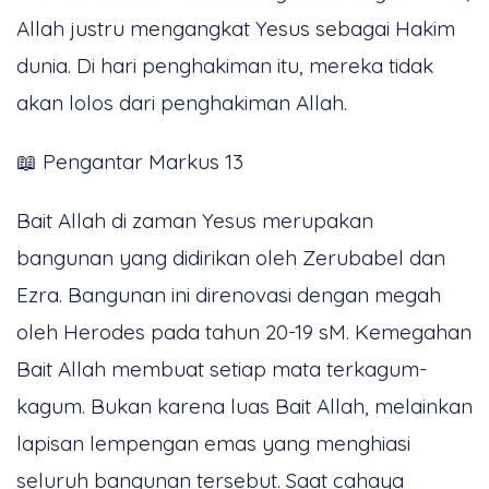
Allah justru mengangkat Yesus sebagai Hakim
dunia. Di hari penghakiman itu, mereka tidak
akan lolos dari penghakiman Allah.
📖 Pengantar Markus 13
Bait Allah di zaman Yesus merupakan
bangunan yang didirikan oleh Zerubabel dan
Ezra. Bangunan ini direnovasi dengan megah
oleh Herodes pada tahun 20-19 sM. Kemegahan
Bait Allah membuat setiap mata terkagum-
kagum. Bukan karena luas Bait Allah, melainkan
lapisan lempengan emas yang menghiasi
seluruh bangunan tersebut. Saat cahaya