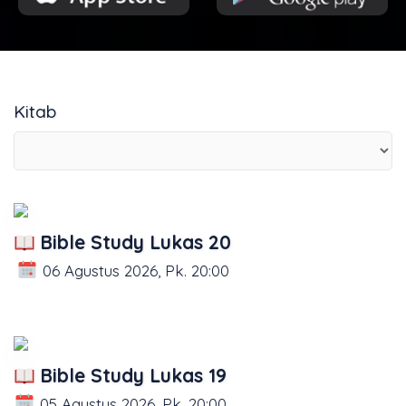
Kitab
Bible Study Lukas 20
06 Agustus 2026, Pk. 20:00
Bible Study Lukas 19
05 Agustus 2026, Pk. 20:00