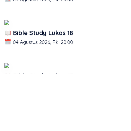
Bible Study Lukas 18
04 Agustus 2026, Pk. 20:00
Bible Study Lukas 17
03 Agustus 2026, Pk. 20:00
1
2
3
4