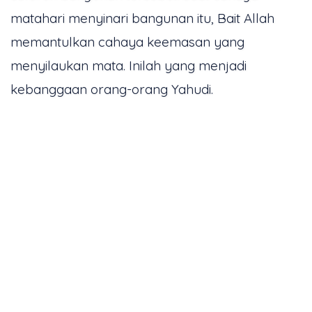
matahari menyinari bangunan itu, Bait Allah
memantulkan cahaya keemasan yang
menyilaukan mata. Inilah yang menjadi
kebanggaan orang-orang Yahudi.