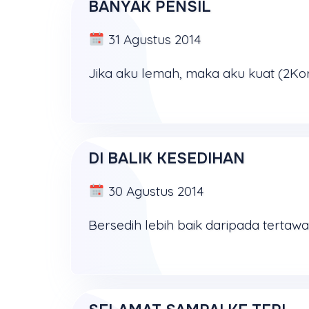
BANYAK PENSIL
31 Agustus 2014
DI BALIK KESEDIHAN
30 Agustus 2014