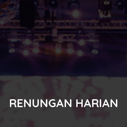
RENUNGAN HARIAN