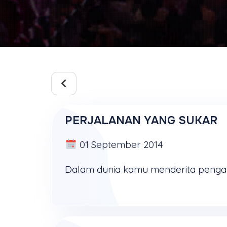
PERJALANAN YANG SUKAR
01 September 2014