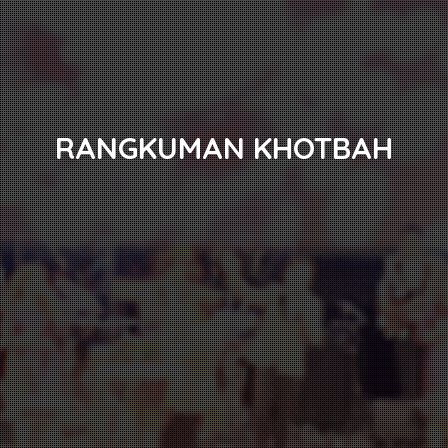
RANGKUMAN KHOTBAH