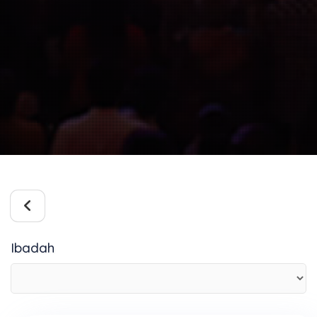
Ibadah