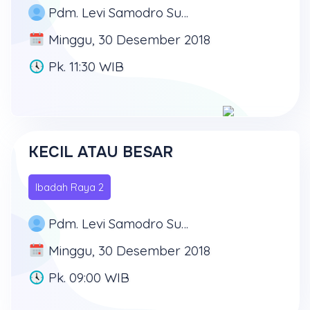
Pdm. Levi Samodro Supit
Minggu, 30 Desember 2018
Pk. 11:30 WIB
KECIL ATAU BESAR
Ibadah Raya 2
Pdm. Levi Samodro Supit
Minggu, 30 Desember 2018
Pk. 09:00 WIB