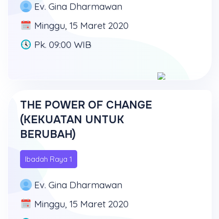
Ev. Gina Dharmawan
Minggu, 15 Maret 2020
Pk. 09:00 WIB
THE POWER OF CHANGE
(KEKUATAN UNTUK
BERUBAH)
Ibadah Raya 1
Ev. Gina Dharmawan
Minggu, 15 Maret 2020