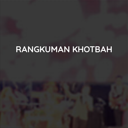
RANGKUMAN KHOTBAH