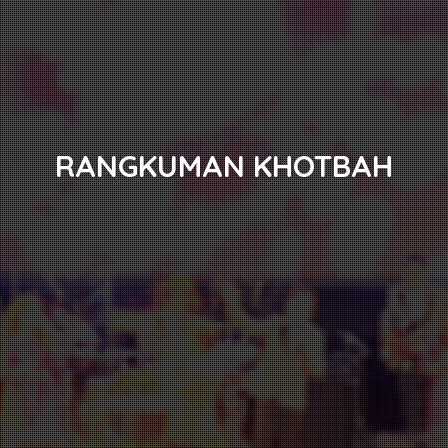
RANGKUMAN KHOTBAH