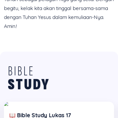
begitu, kelak kita akan tinggal bersama-sama
dengan Tuhan Yesus dalam kemuliaan-Nya.
Amin.!
BIBLE
STUDY
Bible Study Lukas 17