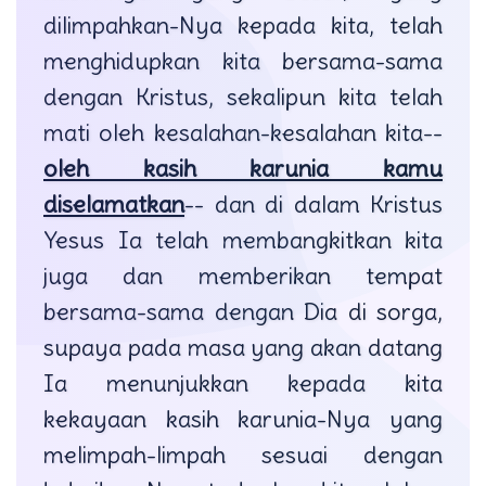
dilimpahkan-Nya kepada kita, telah
menghidupkan kita bersama-sama
dengan Kristus, sekalipun kita telah
mati oleh kesalahan-kesalahan kita--
oleh kasih karunia kamu
diselamatkan
-- dan di dalam Kristus
Yesus Ia telah membangkitkan kita
juga dan memberikan tempat
bersama-sama dengan Dia di sorga,
supaya pada masa yang akan datang
Ia menunjukkan kepada kita
kekayaan kasih karunia-Nya yang
melimpah-limpah sesuai dengan