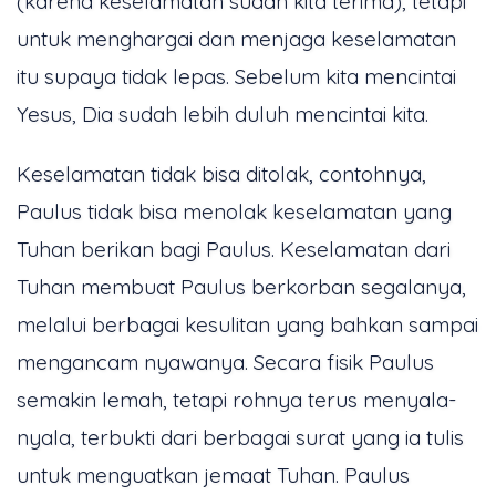
(karena keselamatan sudah kita terima), tetapi
untuk menghargai dan menjaga keselamatan
itu supaya tidak lepas. Sebelum kita mencintai
Yesus, Dia sudah lebih duluh mencintai kita.
Keselamatan tidak bisa ditolak, contohnya,
Paulus tidak bisa menolak keselamatan yang
Tuhan berikan bagi Paulus. Keselamatan dari
Tuhan membuat Paulus berkorban segalanya,
melalui berbagai kesulitan yang bahkan sampai
mengancam nyawanya. Secara fisik Paulus
semakin lemah, tetapi rohnya terus menyala-
nyala, terbukti dari berbagai surat yang ia tulis
untuk menguatkan jemaat Tuhan. Paulus