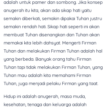
adalah untuk pamer dan sombong. Jika konsep
anugerah itu kita, akan ada sikap hati yaitu
semakin diberkati, semakin dipakai Tuhan justru
semakin rendah hati. Sikap hati seperti ini akan
membuat Tuhan disenangkan dan Tuhan akan
memakai kita lebih dahsyat. Mengerti Firman
Tuhan dan melakukan Firman Tuhan adalah hal
yang berbeda. Banyak orang tahu Firman
Tuhan tapi tidak melakukan Firman Tuhan, yang
Tuhan mau adalah kita memahami Firman
Tuhan, juga menjadi pelaku Firman yang taat.
Hidup ini adalah anugerah, masa muda,
kesehatan, tenaga dan keluarga adalah