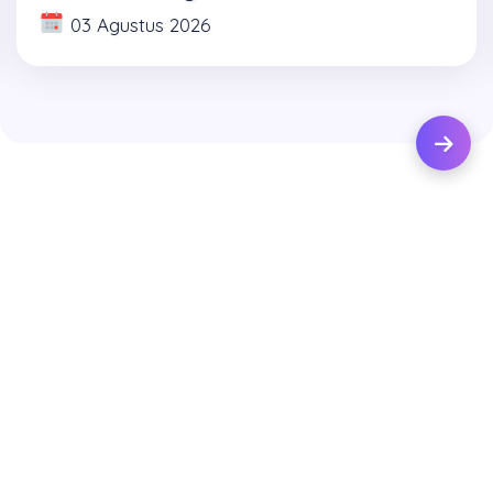
03 Agustus 2026