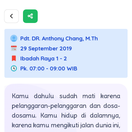
Pdt. DR. Anthony Chang, M.Th
29 September 2019
Ibadah Raya 1 - 2
Pk. 07:00 - 09:00 WIB
Kamu dahulu sudah mati karena
pelanggaran-pelanggaran dan dosa-
dosamu. Kamu hidup di dalamnya,
karena kamu mengikuti jalan dunia ini,