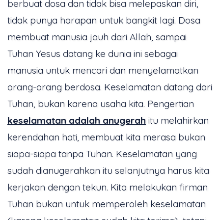
berbuat dosa dan tidak bisa melepaskan diri,
tidak punya harapan untuk bangkit lagi. Dosa
membuat manusia jauh dari Allah, sampai
Tuhan Yesus datang ke dunia ini sebagai
manusia untuk mencari dan menyelamatkan
orang-orang berdosa. Keselamatan datang dari
Tuhan, bukan karena usaha kita. Pengertian
keselamatan adalah anugerah
itu melahirkan
kerendahan hati, membuat kita merasa bukan
siapa-siapa tanpa Tuhan. Keselamatan yang
sudah dianugerahkan itu selanjutnya harus kita
kerjakan dengan tekun. Kita melakukan firman
Tuhan bukan untuk memperoleh keselamatan