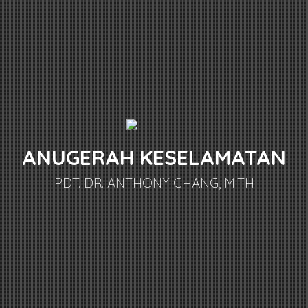
ANUGERAH KESELAMATAN
PDT. DR. ANTHONY CHANG, M.TH