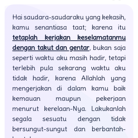
Hai saudara-saudaraku yang kekasih,
kamu senantiasa taat; karena itu
tetaplah kerjakan keselamatanmu
dengan takut dan gentar
, bukan saja
seperti waktu aku masih hadir, tetapi
terlebih pula sekarang waktu aku
tidak hadir, karena Allahlah yang
mengerjakan di dalam kamu baik
kemauan maupun pekerjaan
menurut kerelaan-Nya. Lakukanlah
segala sesuatu dengan tidak
bersungut-sungut dan berbantah-