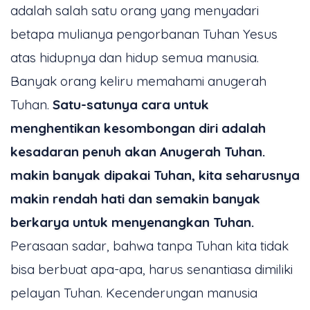
adalah salah satu orang yang menyadari
betapa mulianya pengorbanan Tuhan Yesus
atas hidupnya dan hidup semua manusia.
Banyak orang keliru memahami anugerah
Tuhan.
Satu-satunya cara untuk
menghentikan kesombongan diri adalah
kesadaran penuh akan Anugerah Tuhan.
makin banyak dipakai Tuhan, kita seharusnya
makin rendah hati dan semakin banyak
berkarya untuk menyenangkan Tuhan.
Perasaan sadar, bahwa tanpa Tuhan kita tidak
bisa berbuat apa-apa, harus senantiasa dimiliki
pelayan Tuhan. Kecenderungan manusia