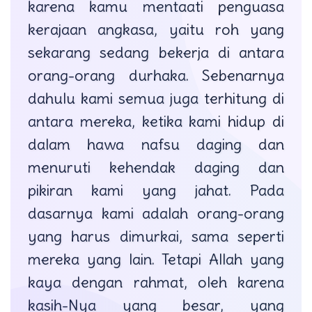
karena kamu mentaati penguasa
kerajaan angkasa, yaitu roh yang
sekarang sedang bekerja di antara
orang-orang durhaka. Sebenarnya
dahulu kami semua juga terhitung di
antara mereka, ketika kami hidup di
dalam hawa nafsu daging dan
menuruti kehendak daging dan
pikiran kami yang jahat. Pada
dasarnya kami adalah orang-orang
yang harus dimurkai, sama seperti
mereka yang lain. Tetapi Allah yang
kaya dengan rahmat, oleh karena
kasih-Nya yang besar, yang