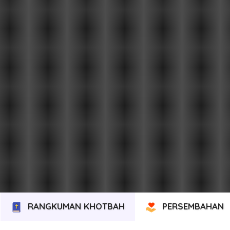
RANGKUMAN KHOTBAH
PERSEMBAHAN