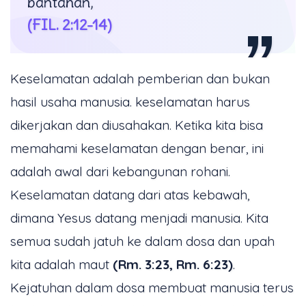
bantahan,
(FIL. 2:12-14)
Keselamatan adalah pemberian dan bukan
hasil usaha manusia. keselamatan harus
dikerjakan dan diusahakan. Ketika kita bisa
memahami keselamatan dengan benar, ini
adalah awal dari kebangunan rohani.
Keselamatan datang dari atas kebawah,
dimana Yesus datang menjadi manusia. Kita
semua sudah jatuh ke dalam dosa dan upah
kita adalah maut
(Rm. 3:23, Rm. 6:23)
.
Kejatuhan dalam dosa membuat manusia terus