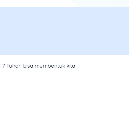
? Tuhan bisa membentuk kita :