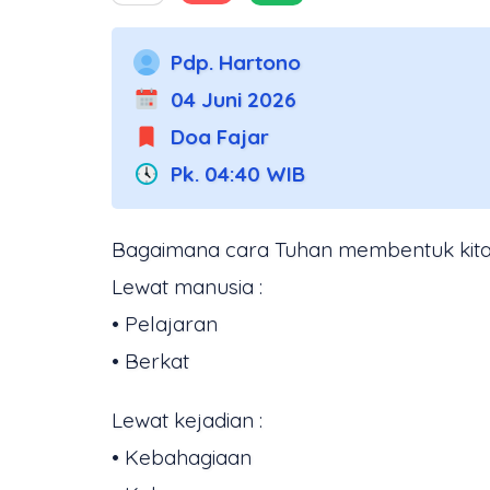
Pdp. Hartono
04 Juni 2026
Doa Fajar
Pk. 04:40 WIB
Bagaimana cara Tuhan membentuk kita 
Lewat manusia :
• Pelajaran
• Berkat
Lewat kejadian :
• Kebahagiaan