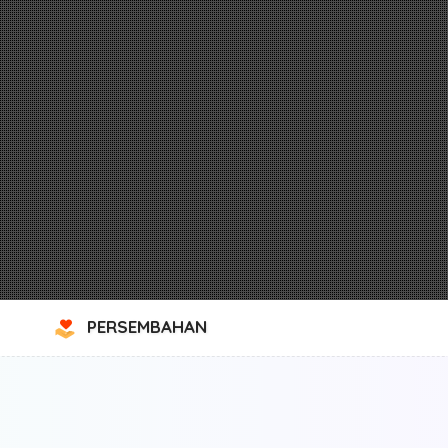
PERSEMBAHAN