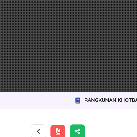
RANGKUMAN KHOTB