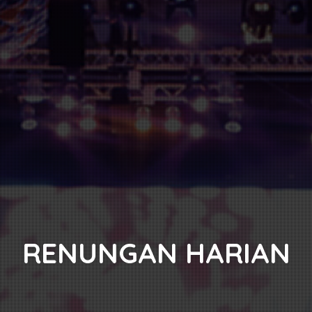
RENUNGAN HARIAN