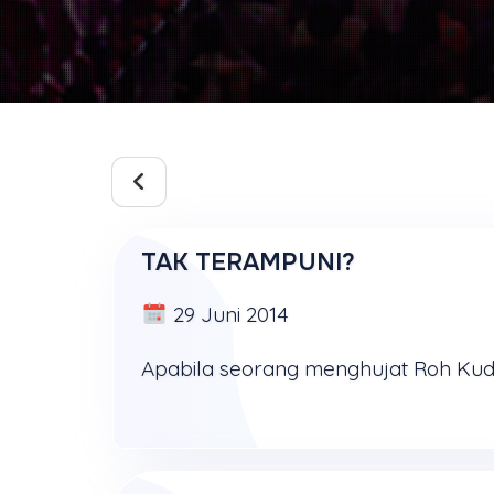
TAK TERAMPUNI?
29 Juni 2014