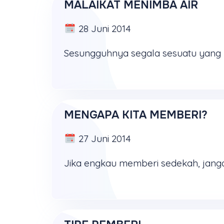
MALAIKAT MENIMBA AIR
28 Juni 2014
MENGAPA KITA MEMBERI?
27 Juni 2014