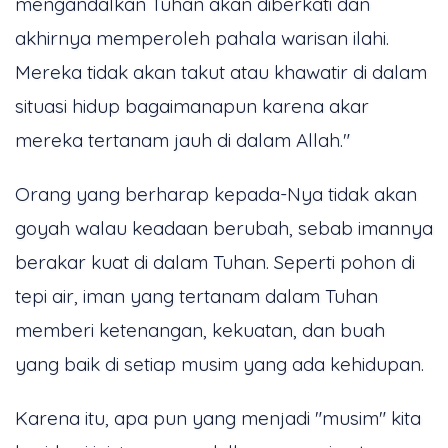
mengandalkan Tuhan akan diberkati dan
akhirnya memperoleh pahala warisan ilahi.
Mereka tidak akan takut atau khawatir di dalam
situasi hidup bagaimanapun karena akar
mereka tertanam jauh di dalam Allah."
Orang yang berharap kepada-Nya tidak akan
goyah walau keadaan berubah, sebab imannya
berakar kuat di dalam Tuhan. Seperti pohon di
tepi air, iman yang tertanam dalam Tuhan
memberi ketenangan, kekuatan, dan buah
yang baik di setiap musim yang ada kehidupan.
Karena itu, apa pun yang menjadi "musim" kita