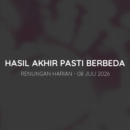
HASIL AKHIR PASTI BERBEDA
RENUNGAN HARIAN - 08 JULI 2026