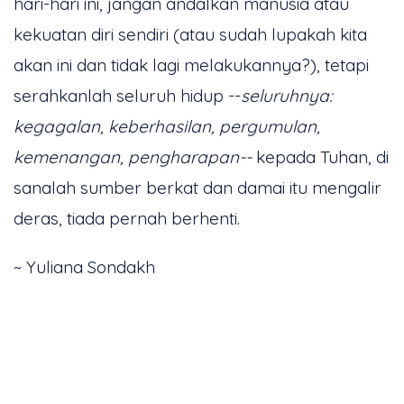
hari-hari ini, jangan andalkan manusia atau
kekuatan diri sendiri (atau sudah lupakah kita
akan ini dan tidak lagi melakukannya?), tetapi
serahkanlah seluruh hidup --
seluruhnya:
kegagalan, keberhasilan, pergumulan,
kemenangan, pengharapan--
kepada Tuhan, di
sanalah sumber berkat dan damai itu mengalir
deras, tiada pernah berhenti.
~ Yuliana Sondakh