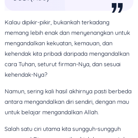
Kalau dipikir-pikir, bukankah terkadang
memang lebih enak dan menyenangkan untuk
mengandalkan kekuatan, kemauan, dan
kehendak kita pribadi daripada mengandalkan
cara Tuhan, seturut firman-Nya, dan sesuai
kehendak-Nya?
Namun, sering kali hasil akhirnya pasti berbeda
antara mengandalkan diri sendiri, dengan mau
untuk belajar mengandalkan Allah.
Salah satu ciri utama kita sungguh-sungguh