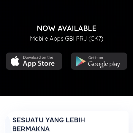
NOW AVAILABLE
Mobile Apps GBI PRJ (CK7)
SESUATU YANG LEBIH
BERMAKNA