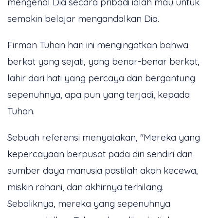
mengenal Dia secara pribadi ialah mau untuk
semakin belajar mengandalkan Dia.
Firman Tuhan hari ini mengingatkan bahwa
berkat yang sejati, yang benar-benar berkat,
lahir dari hati yang percaya dan bergantung
sepenuhnya, apa pun yang terjadi, kepada
Tuhan.
Sebuah referensi menyatakan, "Mereka yang
kepercayaan berpusat pada diri sendiri dan
sumber daya manusia pastilah akan kecewa,
miskin rohani, dan akhirnya terhilang.
Sebaliknya, mereka yang sepenuhnya