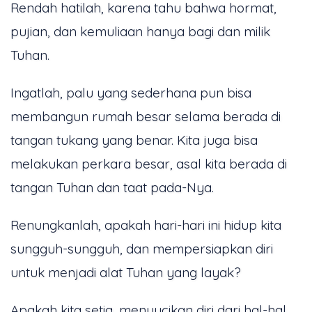
Rendah hatilah, karena tahu bahwa hormat,
pujian, dan kemuliaan hanya bagi dan milik
Tuhan.
Ingatlah, palu yang sederhana pun bisa
membangun rumah besar selama berada di
tangan tukang yang benar. Kita juga bisa
melakukan perkara besar, asal kita berada di
tangan Tuhan dan taat pada-Nya.
Renungkanlah, apakah hari-hari ini hidup kita
sungguh-sungguh, dan mempersiapkan diri
untuk menjadi alat Tuhan yang layak?
Apakah kita setia, menyucikan diri dari hal-hal