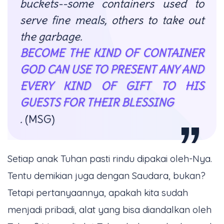
buckets--some containers used to
serve fine meals, others to take out
the garbage.
BECOME THE KIND OF CONTAINER
GOD CAN USE TO PRESENT ANY AND
EVERY KIND OF GIFT TO HIS
GUESTS FOR THEIR BLESSING
.
(MSG)
Setiap anak Tuhan pasti rindu dipakai oleh-Nya.
Tentu demikian juga dengan Saudara, bukan?
Tetapi pertanyaannya, apakah kita sudah
menjadi pribadi, alat yang bisa diandalkan oleh