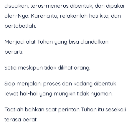
disucikan, terus-menerus dibentuk, dan dipakai
oleh-Nya. Karena itu, relakanlah hati kita, dan
bertobatlah.
Menjadi alat Tuhan yang bisa diandalkan
berarti:
Setia meskipun tidak dilihat orang.
Siap menjalani proses dan kadang dibentuk
lewat hal-hal yang mungkin tidak nyaman.
Taatlah bahkan saat perintah Tuhan itu sesekali
terasa berat.