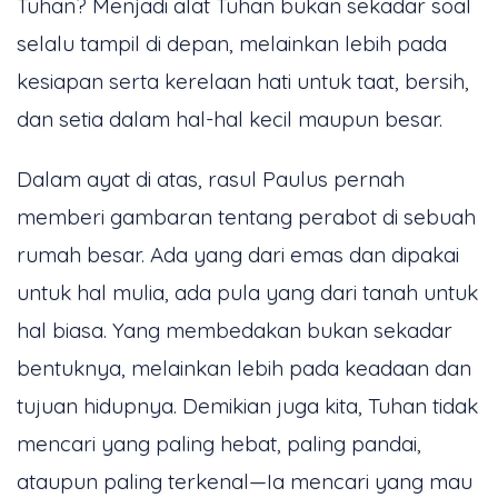
Tuhan? Menjadi alat Tuhan bukan sekadar soal
selalu tampil di depan, melainkan lebih pada
kesiapan serta kerelaan hati untuk taat, bersih,
dan setia dalam hal-hal kecil maupun besar.
Dalam ayat di atas, rasul Paulus pernah
memberi gambaran tentang perabot di sebuah
rumah besar. Ada yang dari emas dan dipakai
untuk hal mulia, ada pula yang dari tanah untuk
hal biasa. Yang membedakan bukan sekadar
bentuknya, melainkan lebih pada keadaan dan
tujuan hidupnya. Demikian juga kita, Tuhan tidak
mencari yang paling hebat, paling pandai,
ataupun paling terkenal—Ia mencari yang mau