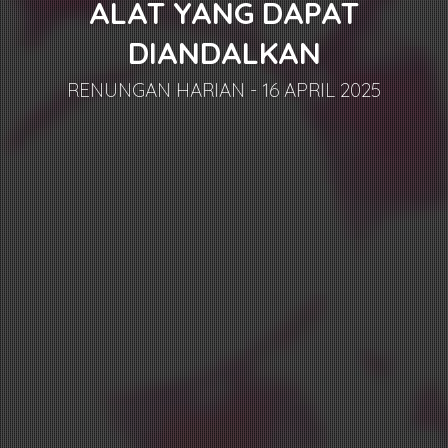
ALAT YANG DAPAT
DIANDALKAN
RENUNGAN HARIAN - 16 APRIL 2025