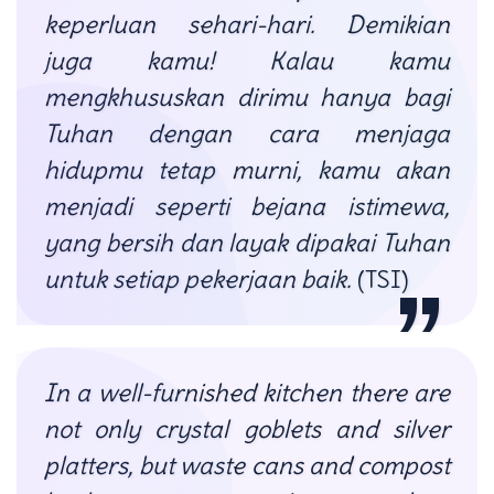
keperluan sehari-hari. Demikian
juga kamu! Kalau kamu
mengkhususkan dirimu hanya bagi
Tuhan dengan cara menjaga
hidupmu tetap murni, kamu akan
menjadi seperti bejana istimewa,
yang bersih dan layak dipakai Tuhan
untuk setiap pekerjaan baik.
(TSI)
In a well-furnished kitchen there are
not only crystal goblets and silver
platters, but waste cans and compost