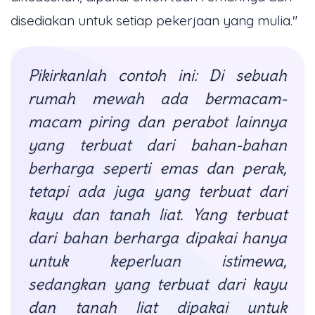
disediakan untuk setiap pekerjaan yang mulia."
Pikirkanlah contoh ini: Di sebuah
rumah mewah ada bermacam-
macam piring dan perabot lainnya
yang terbuat dari bahan-bahan
berharga seperti emas dan perak,
tetapi ada juga yang terbuat dari
kayu dan tanah liat. Yang terbuat
dari bahan berharga dipakai hanya
untuk keperluan istimewa,
sedangkan yang terbuat dari kayu
dan tanah liat dipakai untuk