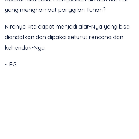
yang menghambat panggilan Tuhan?
Kiranya kita dapat menjadi alat-Nya yang bisa
diandalkan dan dipakai seturut rencana dan
kehendak-Nya.
~ FG