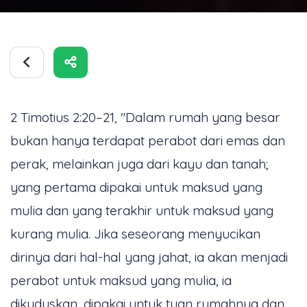
2 Timotius 2:20–21, "Dalam rumah yang besar
bukan hanya terdapat perabot dari emas dan
perak, melainkan juga dari kayu dan tanah;
yang pertama dipakai untuk maksud yang
mulia dan yang terakhir untuk maksud yang
kurang mulia. Jika seseorang menyucikan
dirinya dari hal-hal yang jahat, ia akan menjadi
perabot untuk maksud yang mulia, ia
dikuduskan, dipakai untuk tuan rumahnya dan