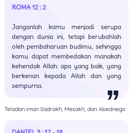
ROMA 12 : 2
Janganlah kamu menjadi serupa
dengan dunia ini, tetapi berubahlah
oleh pembaharuan budimu, sehingga
kamu dapat membedakan manakah
kehendak Allah: apa yang baik, yang
berkenan kepada Allah dan yang
sempurna.
Teladan iman Sadrakh, Mesakh, dan Abednego
DANIEL 3 : 17 - 18