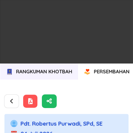
RANGKUMAN KHOTBAH
PERSEMBAHAN
Pdt. Robertus Purwadi, SPd, SE