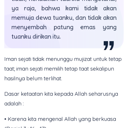
ya raja, bahwa kami tidak akan
memuja dewa tuanku, dan tidak akan
menyembah patung emas yang
tuanku dirikan itu.
Iman sejati tidak menunggu mujizat untuk tetap
taat; iman sejati memilih tetap taat sekalipun
hasilnya belum terlihat.
Dasar ketaatan kita kepada Allah seharusnya
adalah :
• Karena kita mengenal Allah yang berkuasa