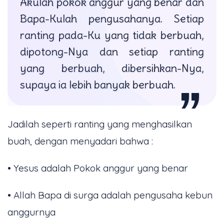
Akulah pokok anggur yang benar dan
Bapa-Kulah pengusahanya. Setiap
ranting pada-Ku yang tidak berbuah,
dipotong-Nya dan setiap ranting
yang berbuah, dibersihkan-Nya,
supaya ia lebih banyak berbuah.
Jadilah seperti ranting yang menghasilkan
buah, dengan menyadari bahwa :
• Yesus adalah Pokok anggur yang benar
• Allah Bapa di surga adalah pengusaha kebun
anggurnya