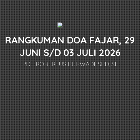
RANGKUMAN DOA FAJAR, 29
JUNI S/D 03 JULI 2026
PDT. ROBERTUS PURWADI, SPD, SE