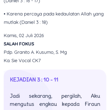
(Daniel 3 : 16 - 17)
• Karena percaya pada kedaulatan Allah yang
mutlak (Daniel 3 : 18)
Kamis, 02 Juli 2026
SALAH FOKUS
Pdp. Granito A. Kusumo, S. Mg
Ka. Sie Vocal CK7
KEJADIAN 3 : 10 - 11
Jadi sekarang, pergilah, Aku
mengutus engkau kepada Firaun