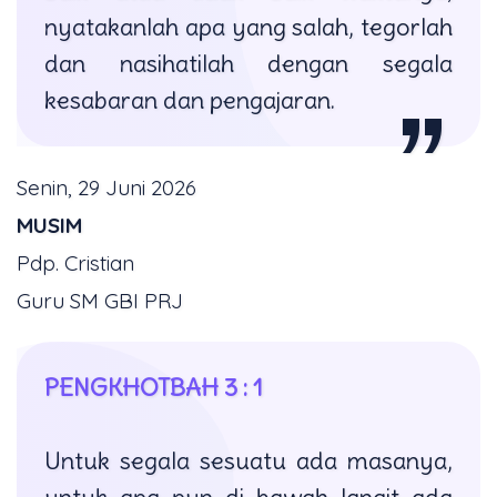
nyatakanlah apa yang salah, tegorlah
dan nasihatilah dengan segala
kesabaran dan pengajaran.
Senin, 29 Juni 2026
MUSIM
Pdp. Cristian
Guru SM GBI PRJ
PENGKHOTBAH 3 : 1
Untuk segala sesuatu ada masanya,