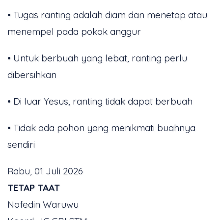
• Tugas ranting adalah diam dan menetap atau
menempel pada pokok anggur
• Untuk berbuah yang lebat, ranting perlu
dibersihkan
• Di luar Yesus, ranting tidak dapat berbuah
• Tidak ada pohon yang menikmati buahnya
sendiri
Rabu, 01 Juli 2026
TETAP TAAT
Nofedin Waruwu