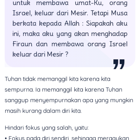
untuk membawa umat-Ku, orang
Israel, keluar dari Mesir. Tetapi Musa
berkata kepada Allah : Siapakah aku
ini, maka aku yang akan menghadap
Firaun dan membawa orang Israel
keluar dari Mesir ?
Tuhan tidak memanggil kita karena kita
sempurna. Ia memanggil kita karena Tuhan
sanggup menyempurnakan apa yang mungkin
masih kurang dalam diri kita.
Hindari fokus yang salah, yaitu:
• Fokus pada diri sendiri, sehingga meragukan