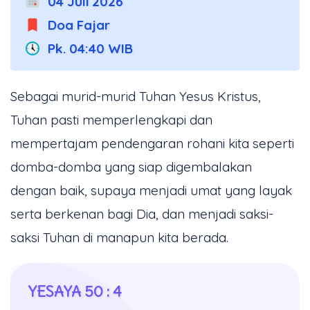
04 Juli 2026
Doa Fajar
Pk. 04:40 WIB
Sebagai murid-murid Tuhan Yesus Kristus,
Tuhan pasti memperlengkapi dan
mempertajam pendengaran rohani kita seperti
domba-domba yang siap digembalakan
dengan baik, supaya menjadi umat yang layak
serta berkenan bagi Dia, dan menjadi saksi-
saksi Tuhan di manapun kita berada.
YESAYA 50 : 4