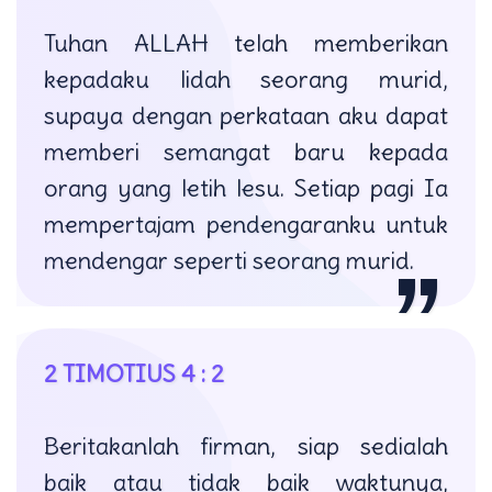
Tuhan ALLAH telah memberikan
kepadaku lidah seorang murid,
supaya dengan perkataan aku dapat
memberi semangat baru kepada
orang yang letih lesu. Setiap pagi Ia
mempertajam pendengaranku untuk
mendengar seperti seorang murid.
2 TIMOTIUS 4 : 2
Beritakanlah firman, siap sedialah
baik atau tidak baik waktunya,