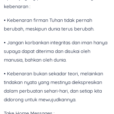
kebenaran :
• Kebenaran firman Tuhan tidak pernah
berubah, meskipun dunia terus berubah.
• Jangan korbankan integritas dan iman hanya
supaya dapat diterima dan disukai oleh
manusia, bahkan oleh dunia.
• Kebenaran bukan sekadar teori, melainkan
tindakan nyata yang mestinya diekspresikan
dalam perbuatan sehari-hari, dan setiap kita
didorong untuk mewujudkannya.
Take Home Messages :