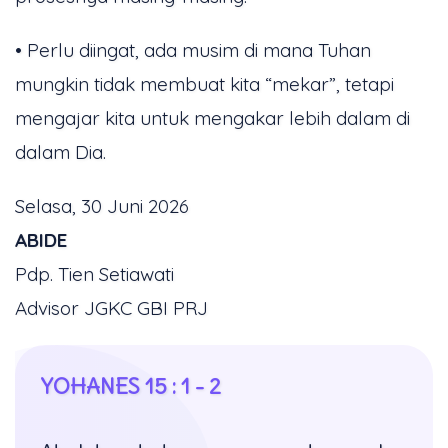
• Perlu diingat, ada musim di mana Tuhan
mungkin tidak membuat kita “mekar”, tetapi
mengajar kita untuk mengakar lebih dalam di
dalam Dia.
Selasa, 30 Juni 2026
ABIDE
Pdp. Tien Setiawati
Advisor JGKC GBI PRJ
YOHANES 15 : 1 - 2