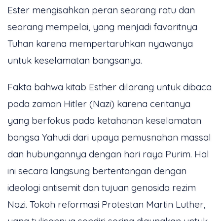
Ester mengisahkan peran seorang ratu dan
seorang mempelai, yang menjadi favoritnya
Tuhan karena mempertaruhkan nyawanya
untuk keselamatan bangsanya.
Fakta bahwa kitab Esther dilarang untuk dibaca
pada zaman Hitler (Nazi) karena ceritanya
yang berfokus pada ketahanan keselamatan
bangsa Yahudi dari upaya pemusnahan massal
dan hubungannya dengan hari raya Purim. Hal
ini secara langsung bertentangan dengan
ideologi antisemit dan tujuan genosida rezim
Nazi. Tokoh reformasi Protestan Martin Luther,
yang tulisannya sendiri sering digunakan untuk