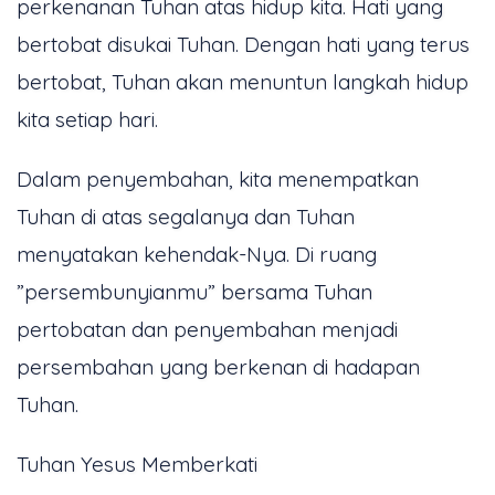
perkenanan Tuhan atas hidup kita. Hati yang
bertobat disukai Tuhan. Dengan hati yang terus
bertobat, Tuhan akan menuntun langkah hidup
kita setiap hari.
Dalam penyembahan, kita menempatkan
Tuhan di atas segalanya dan Tuhan
menyatakan kehendak-Nya. Di ruang
”persembunyianmu” bersama Tuhan
pertobatan dan penyembahan menjadi
persembahan yang berkenan di hadapan
Tuhan.
Tuhan Yesus Memberkati