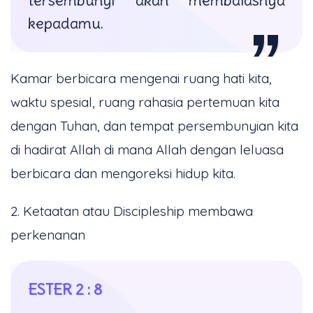
kepadamu.
Kamar berbicara mengenai ruang hati kita,
waktu spesial, ruang rahasia pertemuan kita
dengan Tuhan, dan tempat persembunyian kita
di hadirat Allah di mana Allah dengan leluasa
berbicara dan mengoreksi hidup kita.
2. Ketaatan atau Discipleship membawa
perkenanan
ESTER 2 : 8