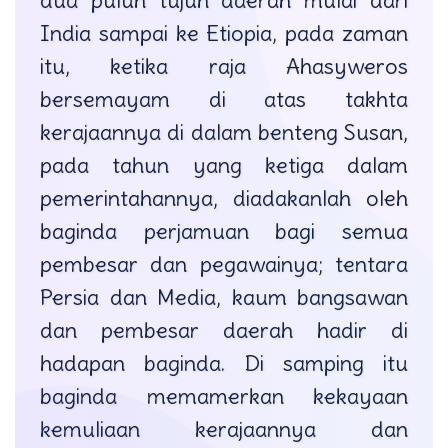
India sampai ke Etiopia, pada zaman
itu, ketika raja Ahasyweros
bersemayam di atas takhta
kerajaannya di dalam benteng Susan,
pada tahun yang ketiga dalam
pemerintahannya, diadakanlah oleh
baginda perjamuan bagi semua
pembesar dan pegawainya; tentara
Persia dan Media, kaum bangsawan
dan pembesar daerah hadir di
hadapan baginda. Di samping itu
baginda memamerkan kekayaan
kemuliaan kerajaannya dan