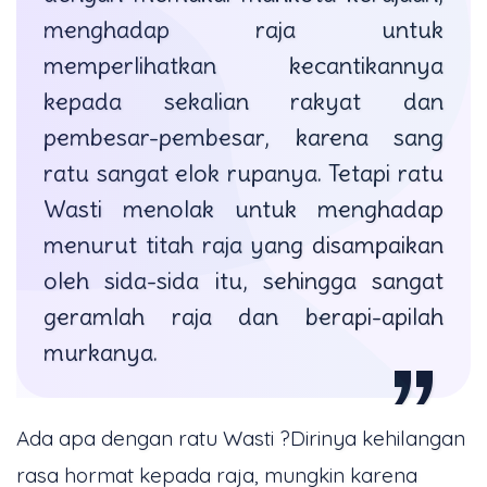
menghadap raja untuk
memperlihatkan kecantikannya
kepada sekalian rakyat dan
pembesar-pembesar, karena sang
ratu sangat elok rupanya. Tetapi ratu
Wasti menolak untuk menghadap
menurut titah raja yang disampaikan
oleh sida-sida itu, sehingga sangat
geramlah raja dan berapi-apilah
murkanya.
Ada apa dengan ratu Wasti ?Dirinya kehilangan
rasa hormat kepada raja, mungkin karena