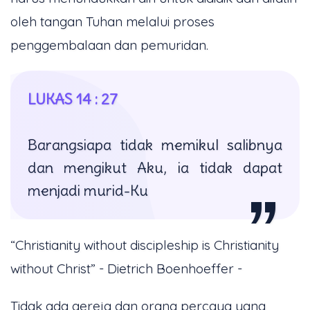
oleh tangan Tuhan melalui proses
penggembalaan dan pemuridan.
LUKAS 14 : 27
Barangsiapa tidak memikul salibnya
dan mengikut Aku, ia tidak dapat
menjadi murid-Ku
“Christianity without discipleship is Christianity
without Christ” - Dietrich Boenhoeffer -
Tidak ada gereja dan orang percaya yang