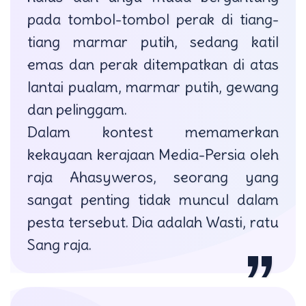
pada tombol-tombol perak di tiang-
tiang marmar putih, sedang katil
emas dan perak ditempatkan di atas
lantai pualam, marmar putih, gewang
dan pelinggam.
Dalam kontest memamerkan
kekayaan kerajaan Media-Persia oleh
raja Ahasyweros, seorang yang
sangat penting tidak muncul dalam
pesta tersebut. Dia adalah Wasti, ratu
Sang raja.