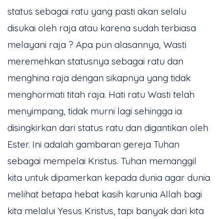
status sebagai ratu yang pasti akan selalu
disukai oleh raja atau karena sudah terbiasa
melayani raja ? Apa pun alasannya, Wasti
meremehkan statusnya sebagai ratu dan
menghina raja dengan sikapnya yang tidak
menghormati titah raja. Hati ratu Wasti telah
menyimpang, tidak murni lagi sehingga ia
disingkirkan dari status ratu dan digantikan oleh
Ester. Ini adalah gambaran gereja Tuhan
sebagai mempelai Kristus. Tuhan memanggil
kita untuk dipamerkan kepada dunia agar dunia
melihat betapa hebat kasih karunia Allah bagi
kita melalui Yesus Kristus, tapi banyak dari kita