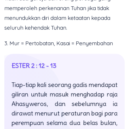
memperoleh perkenanan Tuhan jika tidak
menundukkan diri dalam ketaatan kepada
seluruh kehendak Tuhan.
3. Mur = Pertobatan, Kasai = Penyembahan
ESTER 2 : 12 - 13
Tiap-tiap kali seorang gadis mendapat
giliran untuk masuk menghadap raja
Ahasyweros, dan sebelumnya ia
dirawat menurut peraturan bagi para
perempuan selama dua belas bulan,