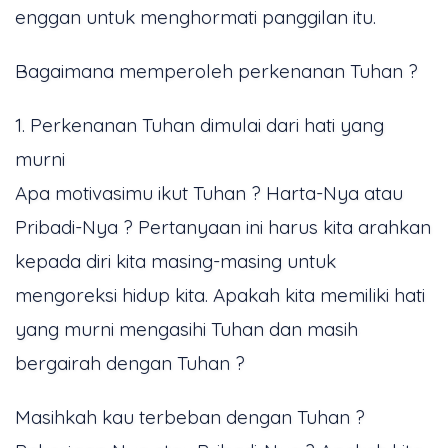
enggan untuk menghormati panggilan itu.
Bagaimana memperoleh perkenanan Tuhan ?
1. Perkenanan Tuhan dimulai dari hati yang
murni
Apa motivasimu ikut Tuhan ? Harta-Nya atau
Pribadi-Nya ? Pertanyaan ini harus kita arahkan
kepada diri kita masing-masing untuk
mengoreksi hidup kita. Apakah kita memiliki hati
yang murni mengasihi Tuhan dan masih
bergairah dengan Tuhan ?
Masihkah kau terbeban dengan Tuhan ?