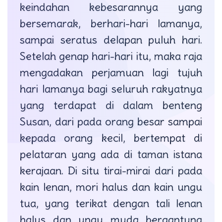
keindahan kebesarannya yang
bersemarak, berhari-hari lamanya,
sampai seratus delapan puluh hari.
Setelah genap hari-hari itu, maka raja
mengadakan perjamuan lagi tujuh
hari lamanya bagi seluruh rakyatnya
yang terdapat di dalam benteng
Susan, dari pada orang besar sampai
kepada orang kecil, bertempat di
pelataran yang ada di taman istana
kerajaan. Di situ tirai-mirai dari pada
kain lenan, mori halus dan kain ungu
tua, yang terikat dengan tali lenan
halus dan ungu muda bergantung