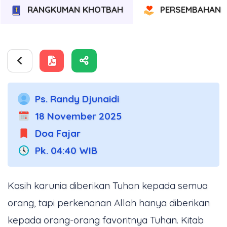
RANGKUMAN KHOTBAH
PERSEMBAHAN
Ps. Randy Djunaidi
18 November 2025
Doa Fajar
Pk. 04:40 WIB
Kasih karunia diberikan Tuhan kepada semua
orang, tapi perkenanan Allah hanya diberikan
kepada orang-orang favoritnya Tuhan. Kitab