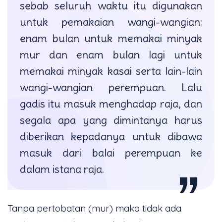
sebab seluruh waktu itu digunakan
untuk pemakaian wangi-wangian:
enam bulan untuk memakai minyak
mur dan enam bulan lagi untuk
memakai minyak kasai serta lain-lain
wangi-wangian perempuan. Lalu
gadis itu masuk menghadap raja, dan
segala apa yang dimintanya harus
diberikan kepadanya untuk dibawa
masuk dari balai perempuan ke
dalam istana raja.
Tanpa pertobatan (mur) maka tidak ada