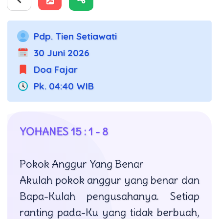
Pdp. Tien Setiawati
30 Juni 2026
Doa Fajar
Pk. 04:40 WIB
YOHANES 15 : 1 - 8
Pokok Anggur Yang Benar
Akulah pokok anggur yang benar dan
Bapa-Kulah pengusahanya. Setiap
ranting pada-Ku yang tidak berbuah,