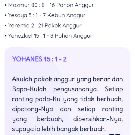
• Mazmur 80 : 8 - 16 Pohon Anggur
• Yesaya 5 : 1 - 7 Kebun Anggur
• Yeremia 2 : 21 Pokok Anggur
• Yehezkiel 15 : 1 - 8 Pohon Anggur
YOHANES 15 : 1 - 2
Akulah pokok anggur yang benar dan
Bapa-Kulah pengusahanya. Setiap
ranting pada-Ku yang tidak berbuah,
dipotong-Nya dan setiap ranting
yang berbuah, dibersihkan-Nya,
supaya ia lebih banyak berbuah.