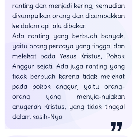
ranting dan menjadi kering, kemudian
dikumpulkan orang dan dicampakkan
ke dalam api lalu dibakar.
Ada ranting yang berbuah banyak,
yaitu orang percaya yang tinggal dan
melekat pada Yesus Kristus, Pokok
Anggur sejati. Ada juga ranting yang
tidak berbuah karena tidak melekat
pada pokok anggur, yaitu orang-
orang yang menyia-nyiakan
anugerah Kristus, yang tidak tinggal
dalam kasih-Nya.