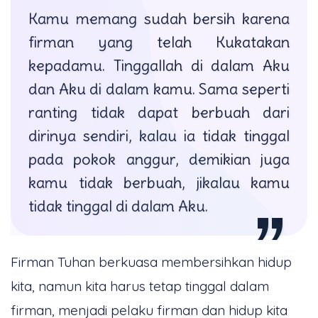
Kamu memang sudah bersih karena
firman yang telah Kukatakan
kepadamu. Tinggallah di dalam Aku
dan Aku di dalam kamu. Sama seperti
ranting tidak dapat berbuah dari
dirinya sendiri, kalau ia tidak tinggal
pada pokok anggur, demikian juga
kamu tidak berbuah, jikalau kamu
tidak tinggal di dalam Aku.
Firman Tuhan berkuasa membersihkan hidup
kita, namun kita harus tetap tinggal dalam
firman, menjadi pelaku firman dan hidup kita