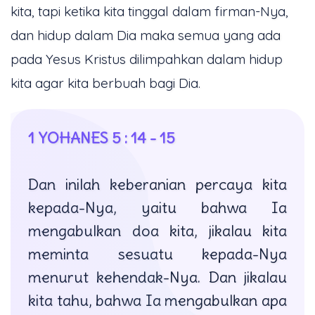
kita, tapi ketika kita tinggal dalam firman-Nya,
dan hidup dalam Dia maka semua yang ada
pada Yesus Kristus dilimpahkan dalam hidup
kita agar kita berbuah bagi Dia.
1 YOHANES 5 : 14 - 15
Dan inilah keberanian percaya kita
kepada-Nya, yaitu bahwa Ia
mengabulkan doa kita, jikalau kita
meminta sesuatu kepada-Nya
menurut kehendak-Nya. Dan jikalau
kita tahu, bahwa Ia mengabulkan apa