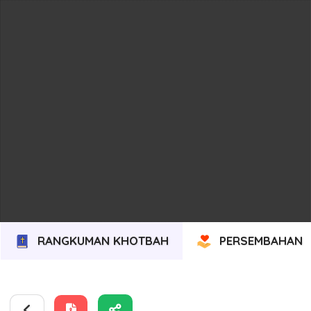
RANGKUMAN KHOTBAH
PERSEMBAHAN