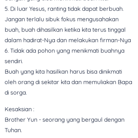
5. Di luar Yesus, ranting tidak dapat berbuah.
Jangan terlalu sibuk fokus mengusahakan
buah, buah dihasilkan ketika kita terus tinggal
dalam hadirat-Nya dan melakukan firman-Nya
6. Tidak ada pohon yang menikmati buahnya
sendiri.
Buah yang kita hasilkan harus bisa dinikmati
oleh orang di sekitar kita dan memuliakan Bapa
di sorga.
Kesaksian :
Brother Yun - seorang yang bergaul dengan
Tuhan.