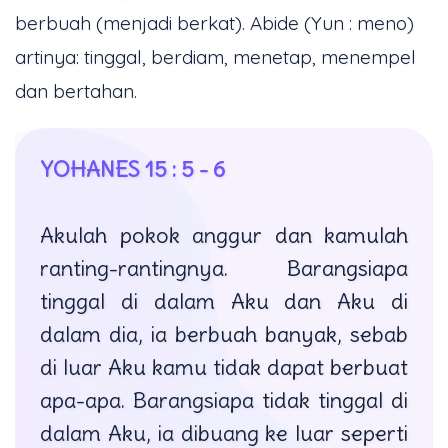
berbuah (menjadi berkat). Abide (Yun : meno)
artinya: tinggal, berdiam, menetap, menempel
dan bertahan.
YOHANES 15 : 5 - 6
Akulah pokok anggur dan kamulah
ranting-rantingnya. Barangsiapa
tinggal di dalam Aku dan Aku di
dalam dia, ia berbuah banyak, sebab
di luar Aku kamu tidak dapat berbuat
apa-apa. Barangsiapa tidak tinggal di
dalam Aku, ia dibuang ke luar seperti