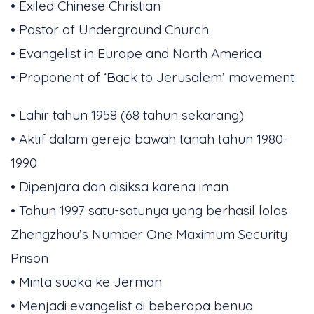
• Exiled Chinese Christian
• Pastor of Underground Church
• Evangelist in Europe and North America
• Proponent of ‘Back to Jerusalem’ movement
• Lahir tahun 1958 (68 tahun sekarang)
• Aktif dalam gereja bawah tanah tahun 1980-
1990
• Dipenjara dan disiksa karena iman
• Tahun 1997 satu-satunya yang berhasil lolos
Zhengzhou’s Number One Maximum Security
Prison
• Minta suaka ke Jerman
• Menjadi evangelist di beberapa benua