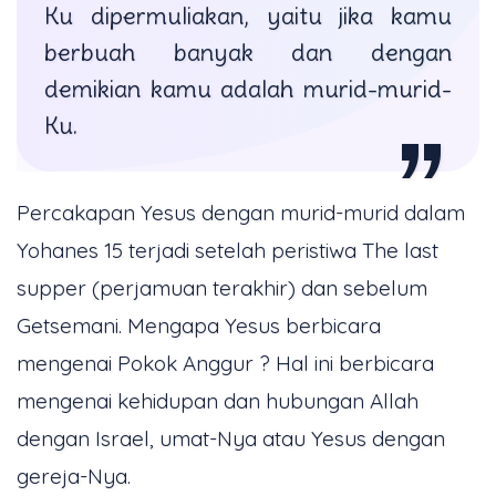
Ku dipermuliakan, yaitu jika kamu
berbuah banyak dan dengan
demikian kamu adalah murid-murid-
Ku.
Percakapan Yesus dengan murid-murid dalam
Yohanes 15 terjadi setelah peristiwa The last
supper (perjamuan terakhir) dan sebelum
Getsemani. Mengapa Yesus berbicara
mengenai Pokok Anggur ? Hal ini berbicara
mengenai kehidupan dan hubungan Allah
dengan Israel, umat-Nya atau Yesus dengan
gereja-Nya.