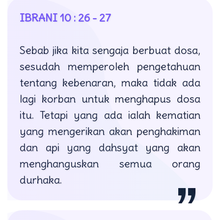
IBRANI 10 : 26 - 27
Sebab jika kita sengaja berbuat dosa,
sesudah memperoleh pengetahuan
tentang kebenaran, maka tidak ada
lagi korban untuk menghapus dosa
itu. Tetapi yang ada ialah kematian
yang mengerikan akan penghakiman
dan api yang dahsyat yang akan
menghanguskan semua orang
durhaka.