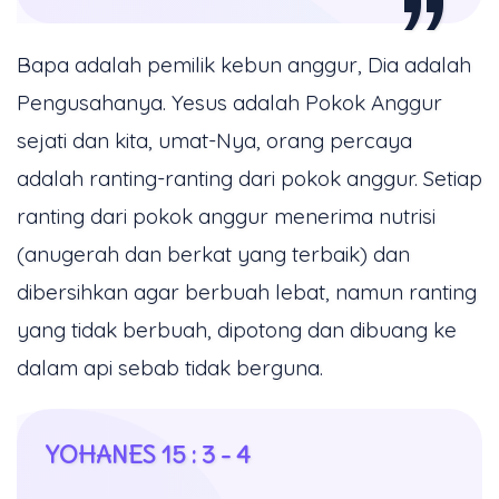
Bapa adalah pemilik kebun anggur, Dia adalah
Pengusahanya. Yesus adalah Pokok Anggur
sejati dan kita, umat-Nya, orang percaya
adalah ranting-ranting dari pokok anggur. Setiap
ranting dari pokok anggur menerima nutrisi
(anugerah dan berkat yang terbaik) dan
dibersihkan agar berbuah lebat, namun ranting
yang tidak berbuah, dipotong dan dibuang ke
dalam api sebab tidak berguna.
YOHANES 15 : 3 - 4