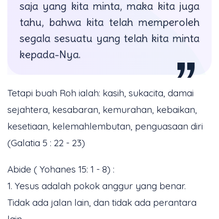
saja yang kita minta, maka kita juga
tahu, bahwa kita telah memperoleh
segala sesuatu yang telah kita minta
kepada-Nya.
Tetapi buah Roh ialah: kasih, sukacita, damai
sejahtera, kesabaran, kemurahan, kebaikan,
kesetiaan, kelemahlembutan, penguasaan diri
(Galatia 5 : 22 - 23)
Abide ( Yohanes 15: 1 - 8) :
1. Yesus adalah pokok anggur yang benar.
Tidak ada jalan lain, dan tidak ada perantara