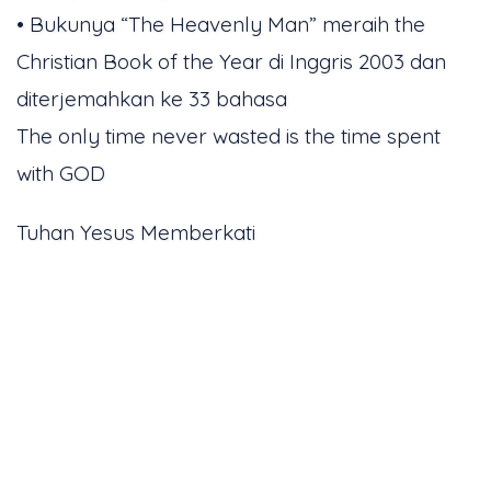
• Bukunya “The Heavenly Man” meraih the
Christian Book of the Year di Inggris 2003 dan
diterjemahkan ke 33 bahasa
The only time never wasted is the time spent
with GOD
Tuhan Yesus Memberkati