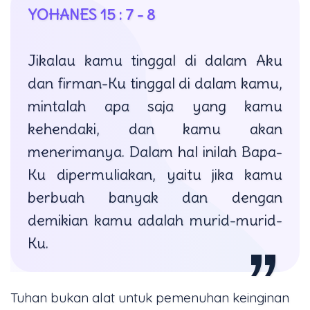
YOHANES 15 : 7 - 8
Jikalau kamu tinggal di dalam Aku
dan firman-Ku tinggal di dalam kamu,
mintalah apa saja yang kamu
kehendaki, dan kamu akan
menerimanya. Dalam hal inilah Bapa-
Ku dipermuliakan, yaitu jika kamu
berbuah banyak dan dengan
demikian kamu adalah murid-murid-
Ku.
Tuhan bukan alat untuk pemenuhan keinginan