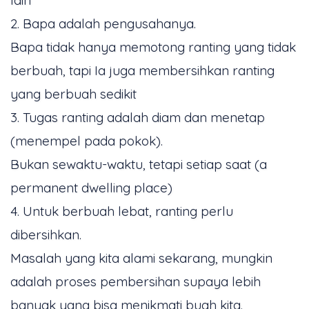
lain
2. Bapa adalah pengusahanya.
Bapa tidak hanya memotong ranting yang tidak
berbuah, tapi Ia juga membersihkan ranting
yang berbuah sedikit
3. Tugas ranting adalah diam dan menetap
(menempel pada pokok).
Bukan sewaktu-waktu, tetapi setiap saat (a
permanent dwelling place)
4. Untuk berbuah lebat, ranting perlu
dibersihkan.
Masalah yang kita alami sekarang, mungkin
adalah proses pembersihan supaya lebih
banyak yang bisa menikmati buah kita.