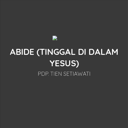
ABIDE (TINGGAL DI DALAM
YESUS)
PDP. TIEN SETIAWATI