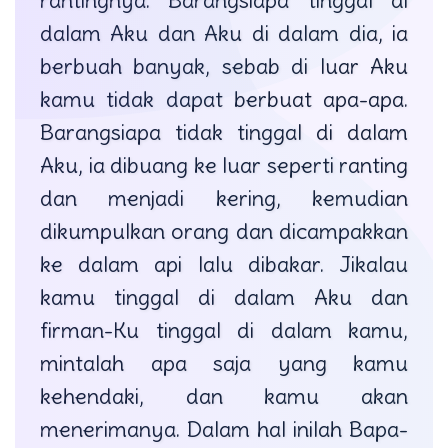
rantingnya. Barangsiapa tinggal di
dalam Aku dan Aku di dalam dia, ia
berbuah banyak, sebab di luar Aku
kamu tidak dapat berbuat apa-apa.
Barangsiapa tidak tinggal di dalam
Aku, ia dibuang ke luar seperti ranting
dan menjadi kering, kemudian
dikumpulkan orang dan dicampakkan
ke dalam api lalu dibakar. Jikalau
kamu tinggal di dalam Aku dan
firman-Ku tinggal di dalam kamu,
mintalah apa saja yang kamu
kehendaki, dan kamu akan
menerimanya. Dalam hal inilah Bapa-