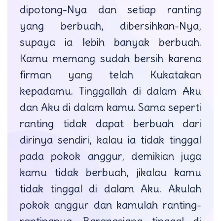
dipotong-Nya dan setiap ranting
yang berbuah, dibersihkan-Nya,
supaya ia lebih banyak berbuah.
Kamu memang sudah bersih karena
firman yang telah Kukatakan
kepadamu. Tinggallah di dalam Aku
dan Aku di dalam kamu. Sama seperti
ranting tidak dapat berbuah dari
dirinya sendiri, kalau ia tidak tinggal
pada pokok anggur, demikian juga
kamu tidak berbuah, jikalau kamu
tidak tinggal di dalam Aku. Akulah
pokok anggur dan kamulah ranting-