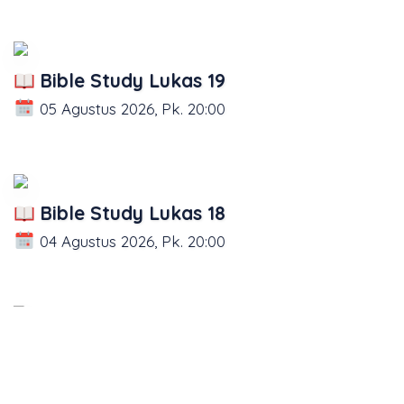
Bible Study Lukas 19
05 Agustus 2026, Pk. 20:00
Bible Study Lukas 18
04 Agustus 2026, Pk. 20:00
Bible Study Lukas 17
03 Agustus 2026, Pk. 20:00