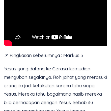
📌 Ringkasan sebelumnya : Markus 5
Yesus yang datang ke Gerasa kemudian
mengubah segalanya. Roh jahat yang merasuki
orang itu jadi ketakutan karena tahu siapa
Yesus. Mereka tahu bagaimana nasib mereka
bila berhadapan dengan Yesus. Sebab itu
mereka memohon agar Yesus jangan