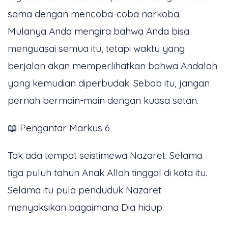
sama dengan mencoba-coba narkoba.
Mulanya Anda mengira bahwa Anda bisa
menguasai semua itu, tetapi waktu yang
berjalan akan memperlihatkan bahwa Andalah
yang kemudian diperbudak. Sebab itu, jangan
pernah bermain-main dengan kuasa setan.
📖 Pengantar Markus 6
Tak ada tempat seistimewa Nazaret. Selama
tiga puluh tahun Anak Allah tinggal di kota itu.
Selama itu pula penduduk Nazaret
menyaksikan bagaimana Dia hidup.