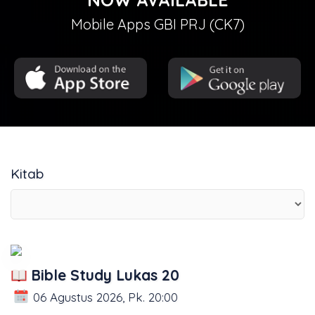
Mobile Apps GBI PRJ (CK7)
Kitab
Bible Study Lukas 20
06 Agustus 2026, Pk. 20:00