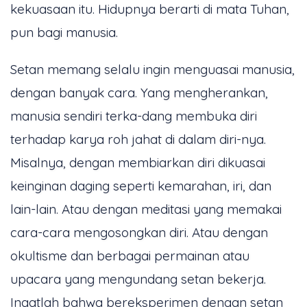
kekuasaan itu. Hidupnya berarti di mata Tuhan,
pun bagi manusia.
Setan memang selalu ingin menguasai manusia,
dengan banyak cara. Yang mengherankan,
manusia sendiri terka-dang membuka diri
terhadap karya roh jahat di dalam diri-nya.
Misalnya, dengan membiarkan diri dikuasai
keinginan daging seperti kemarahan, iri, dan
lain-lain. Atau dengan meditasi yang memakai
cara-cara mengosongkan diri. Atau dengan
okultisme dan berbagai permainan atau
upacara yang mengundang setan bekerja.
Ingatlah bahwa bereksperimen dengan setan