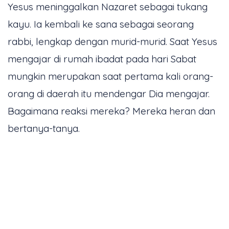
Yesus meninggalkan Nazaret sebagai tukang
kayu. Ia kembali ke sana sebagai seorang
rabbi, lengkap dengan murid-murid. Saat Yesus
mengajar di rumah ibadat pada hari Sabat
mungkin merupakan saat pertama kali orang-
orang di daerah itu mendengar Dia mengajar.
Bagaimana reaksi mereka? Mereka heran dan
bertanya-tanya.