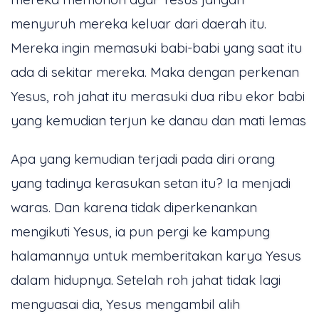
menyuruh mereka keluar dari daerah itu.
Mereka ingin memasuki babi-babi yang saat itu
ada di sekitar mereka. Maka dengan perkenan
Yesus, roh jahat itu merasuki dua ribu ekor babi
yang kemudian terjun ke danau dan mati lemas
Apa yang kemudian terjadi pada diri orang
yang tadinya kerasukan setan itu? Ia menjadi
waras. Dan karena tidak diperkenankan
mengikuti Yesus, ia pun pergi ke kampung
halamannya untuk memberitakan karya Yesus
dalam hidupnya. Setelah roh jahat tidak lagi
menguasai dia, Yesus mengambil alih