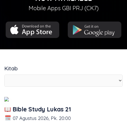
Mobile Apps GBI PRJ (CK7)
Kitab
Bible Study Lukas 21
07 Agustus 2026, Pk. 20:00