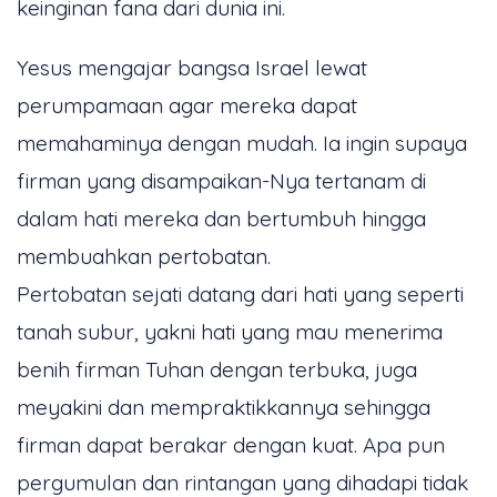
keinginan fana dari dunia ini.
Yesus mengajar bangsa Israel lewat
perumpamaan agar mereka dapat
memahaminya dengan mudah. Ia ingin supaya
firman yang disampaikan-Nya tertanam di
dalam hati mereka dan bertumbuh hingga
membuahkan pertobatan.
Pertobatan sejati datang dari hati yang seperti
tanah subur, yakni hati yang mau menerima
benih firman Tuhan dengan terbuka, juga
meyakini dan mempraktikkannya sehingga
firman dapat berakar dengan kuat. Apa pun
pergumulan dan rintangan yang dihadapi tidak