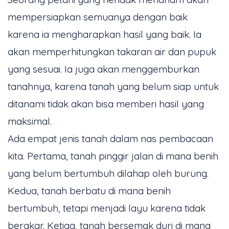
mempersiapkan semuanya dengan baik
karena ia mengharapkan hasil yang baik. Ia
akan memperhitungkan takaran air dan pupuk
yang sesuai. Ia juga akan menggemburkan
tanahnya, karena tanah yang belum siap untuk
ditanami tidak akan bisa memberi hasil yang
maksimal.
Ada empat jenis tanah dalam nas pembacaan
kita. Pertama, tanah pinggir jalan di mana benih
yang belum bertumbuh dilahap oleh burung.
Kedua, tanah berbatu di mana benih
bertumbuh, tetapi menjadi layu karena tidak
berakar. Ketiga, tanah bersemak duri di mana