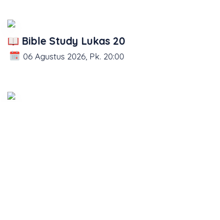
Bible Study Lukas 20
06 Agustus 2026, Pk. 20:00
Bible Study Lukas 19
05 Agustus 2026, Pk. 20:00
Bible Study Lukas 18
04 Agustus 2026, Pk. 20:00