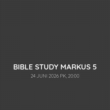
BIBLE STUDY MARKUS 5
24 JUNI 2026 PK, 20:00