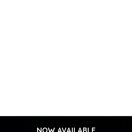
NOW AVAILABLE