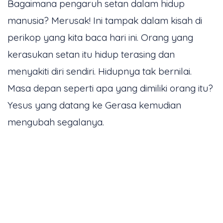
Bagaimana pengaruh setan dalam hidup
manusia? Merusak! Ini tampak dalam kisah di
perikop yang kita baca hari ini. Orang yang
kerasukan setan itu hidup terasing dan
menyakiti diri sendiri. Hidupnya tak bernilai.
Masa depan seperti apa yang dimiliki orang itu?
Yesus yang datang ke Gerasa kemudian
mengubah segalanya.