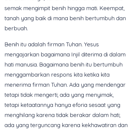
semak mengimpit benih hingga mati. Keempat,
tanah yang baik di mana benih bertumbuh dan
berbuah.
Benih itu adalah firman Tuhan. Yesus
mengajarkan bagaimana Injil diterima di dalam
hati manusia. Bagaimana benih itu bertumbuh
menggambarkan respons kita ketika kita
menerima firman Tuhan. Ada yang mendengar
tetapi tidak mengerti; ada yang menyimak,
tetapi ketaatannya hanya eforia sesaat yang
menghilang karena tidak berakar dalam hati;
ada yang terguncang karena kekhawatiran dan