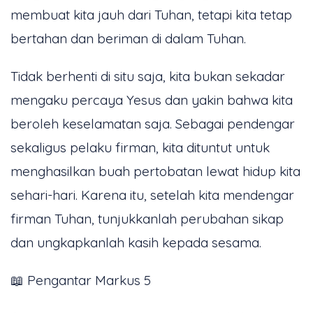
membuat kita jauh dari Tuhan, tetapi kita tetap
bertahan dan beriman di dalam Tuhan.
Tidak berhenti di situ saja, kita bukan sekadar
mengaku percaya Yesus dan yakin bahwa kita
beroleh keselamatan saja. Sebagai pendengar
sekaligus pelaku firman, kita dituntut untuk
menghasilkan buah pertobatan lewat hidup kita
sehari-hari. Karena itu, setelah kita mendengar
firman Tuhan, tunjukkanlah perubahan sikap
dan ungkapkanlah kasih kepada sesama.
📖 Pengantar Markus 5