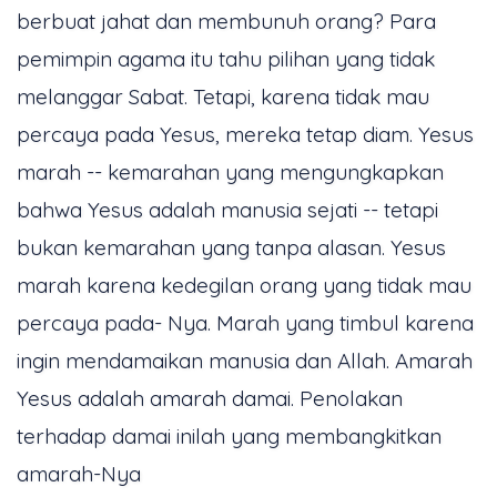
berbuat jahat dan membunuh orang? Para
pemimpin agama itu tahu pilihan yang tidak
melanggar Sabat. Tetapi, karena tidak mau
percaya pada Yesus, mereka tetap diam. Yesus
marah -- kemarahan yang mengungkapkan
bahwa Yesus adalah manusia sejati -- tetapi
bukan kemarahan yang tanpa alasan. Yesus
marah karena kedegilan orang yang tidak mau
percaya pada- Nya. Marah yang timbul karena
ingin mendamaikan manusia dan Allah. Amarah
Yesus adalah amarah damai. Penolakan
terhadap damai inilah yang membangkitkan
amarah-Nya