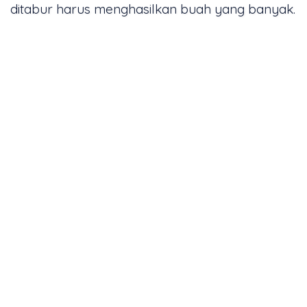
ditabur harus menghasilkan buah yang banyak.