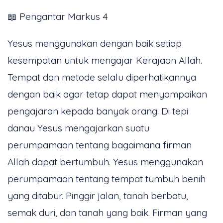
📖 Pengantar Markus 4
Yesus menggunakan dengan baik setiap
kesempatan untuk mengajar Kerajaan Allah.
Tempat dan metode selalu diperhatikannya
dengan baik agar tetap dapat menyampaikan
pengajaran kepada banyak orang. Di tepi
danau Yesus mengajarkan suatu
perumpamaan tentang bagaimana firman
Allah dapat bertumbuh. Yesus menggunakan
perumpamaan tentang tempat tumbuh benih
yang ditabur. Pinggir jalan, tanah berbatu,
semak duri, dan tanah yang baik. Firman yang