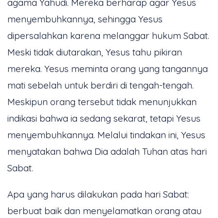
agama Yahudi. Mereka berharap agar Yesus
menyembuhkannya, sehingga Yesus
dipersalahkan karena melanggar hukum Sabat.
Meski tidak diutarakan, Yesus tahu pikiran
mereka. Yesus meminta orang yang tangannya
mati sebelah untuk berdiri di tengah-tengah.
Meskipun orang tersebut tidak menunjukkan
indikasi bahwa ia sedang sekarat, tetapi Yesus
menyembuhkannya. Melalui tindakan ini, Yesus
menyatakan bahwa Dia adalah Tuhan atas hari
Sabat.
Apa yang harus dilakukan pada hari Sabat:
berbuat baik dan menyelamatkan orang atau