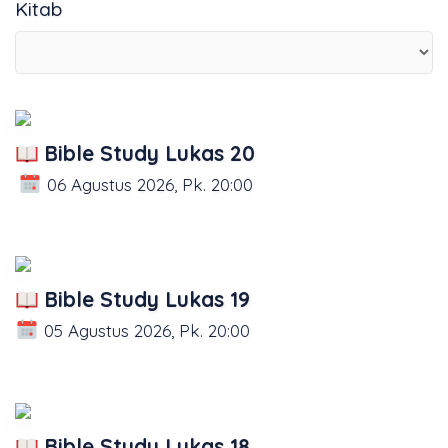
Kitab
Bible Study Lukas 20
06 Agustus 2026, Pk. 20:00
Bible Study Lukas 19
05 Agustus 2026, Pk. 20:00
Bible Study Lukas 18