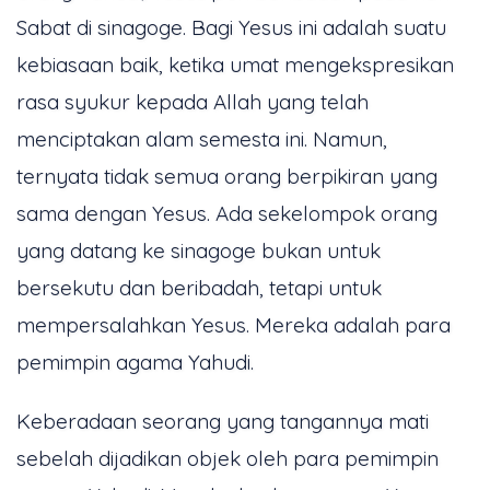
Sabat di sinagoge. Bagi Yesus ini adalah suatu
kebiasaan baik, ketika umat mengekspresikan
rasa syukur kepada Allah yang telah
menciptakan alam semesta ini. Namun,
ternyata tidak semua orang berpikiran yang
sama dengan Yesus. Ada sekelompok orang
yang datang ke sinagoge bukan untuk
bersekutu dan beribadah, tetapi untuk
mempersalahkan Yesus. Mereka adalah para
pemimpin agama Yahudi.
Keberadaan seorang yang tangannya mati
sebelah dijadikan objek oleh para pemimpin